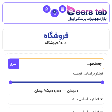
0
فروشگاه
خانه
/ فروشگاه
سرچ
فیلتر بر اساس قیمت
0
تومان
—
75,000,000
تومان
فیلتر بر اساس برند