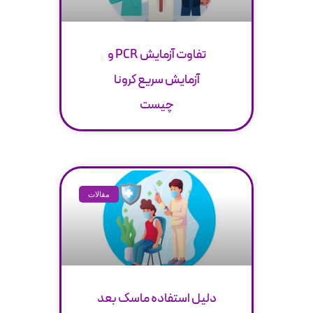
تفاوت آزمایش PCR و
آزمایش سریع کرونا
چیست
مقالات
دلیل استفاده ماسک بعد