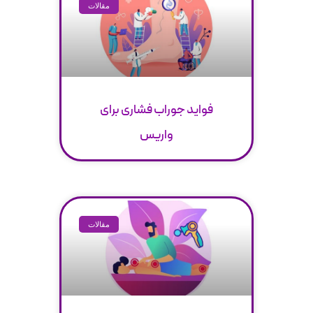
مقالات
فواید جوراب فشاری برای
واریس
مقالات