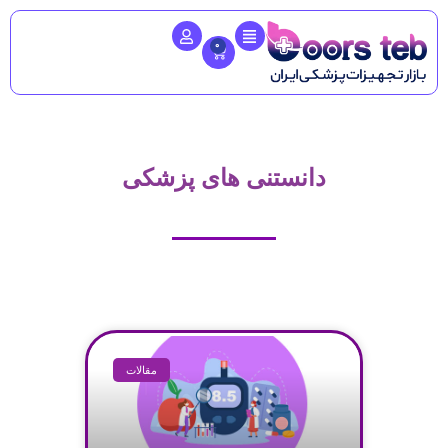
0
دانستنی های پزشکی
مقالات