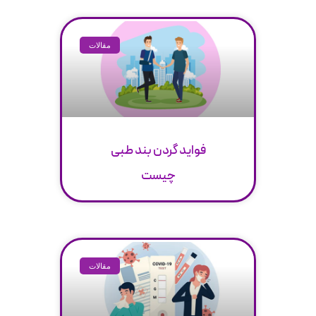
مقالات
فواید گردن بند طبی
چیست
مقالات