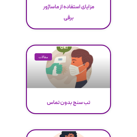
مزایای استفاده از ماساژور
برقی
مقالات
تب سنج بدون تماس