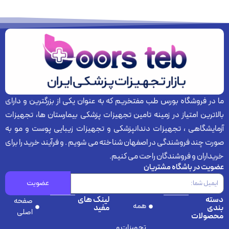
ما در فروشگاه بورس طب مفتخریم که به عنوان یکی از بزرگترین و دارای
بالاترین امتیاز در زمینه تامین تجهیزات پزشکی بیمارستان ها، تجهیزات
آزمایشگاهی ، تجهیزات دندانپزشکی و تجهیزات زیبایی پوست و مو به
صورت چند فروشندگی در اصفهان شناخته می شویم . و فرآیند خرید را برای
خریداران و فروشندگان راحت می کنیم.
عضویت در باشگاه مشتریان
عضویت
دسته
لینک های
صفحه
همه
بندی
مفید
اصلی
محصولات
تجهیزات و