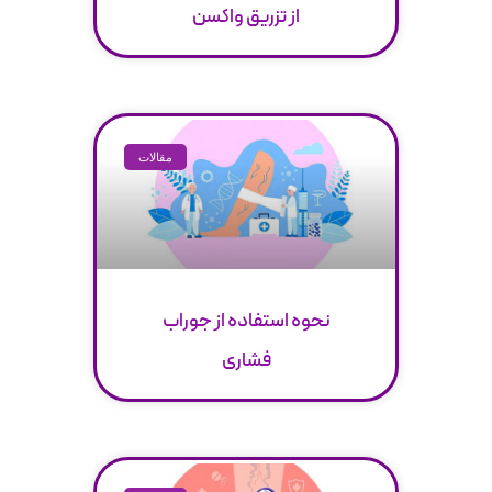
از تزریق واکسن
مقالات
نحوه استفاده از جوراب
فشاری