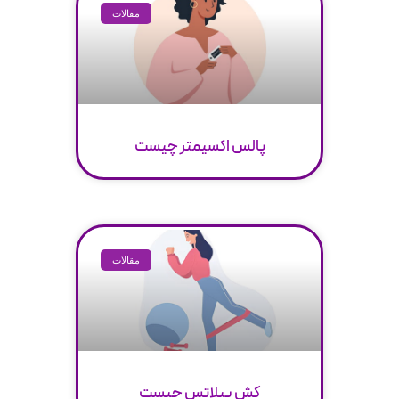
مقالات
پالس اکسیمتر چیست
مقالات
کش پیلاتس چیست